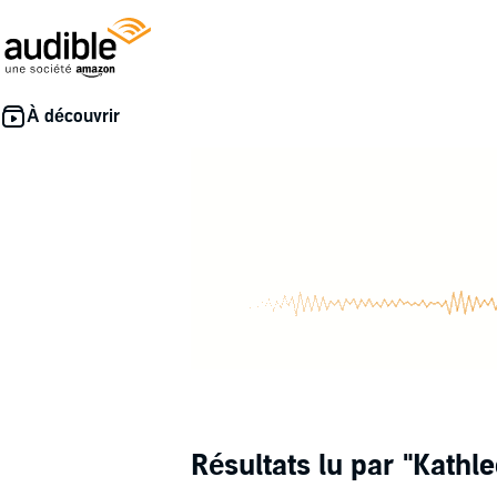
Résultats lu par
"Kathle