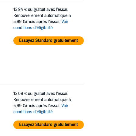
13,94 €
ou gratuit avec l'essai.
Renouvellement automatique à
5,99 €/mois après l'essai.
Voir
conditions d'éligibilité
Essayez Standard gratuitement
13,09 €
ou gratuit avec l'essai.
Renouvellement automatique à
5,99 €/mois après l'essai.
Voir
conditions d'éligibilité
Essayez Standard gratuitement