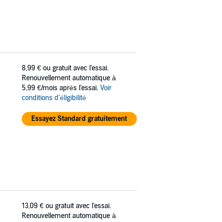
8,99 €
ou gratuit avec l'essai.
Renouvellement automatique à
5,99 €/mois après l'essai.
Voir
conditions d'éligibilité
Essayez Standard gratuitement
13,09 €
ou gratuit avec l'essai.
Renouvellement automatique à