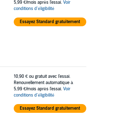
5,99 €/mois après l'essai.
Voir
conditions d'éligibilité
Essayez Standard gratuitement
10,90 €
ou gratuit avec l'essai.
Renouvellement automatique à
5,99 €/mois après l'essai.
Voir
conditions d'éligibilité
Essayez Standard gratuitement