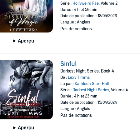
Série :
Hollyweird Fae
, Volume 2
Durée : 4 h et 56 min
Date de publication : 18/05/2026
Langue : Anglais
Pas de notations
Aperçu
Sinful
Darkest Night Series, Book 4
De :
Lexy Timms
Lu par :
Kathleen Starr Hall
Série :
Darkest Night Series
, Volume 4
Durée : 4 h et 23 min
Date de publication : 15/04/2024
Langue : Anglais
Pas de notations
Aperçu