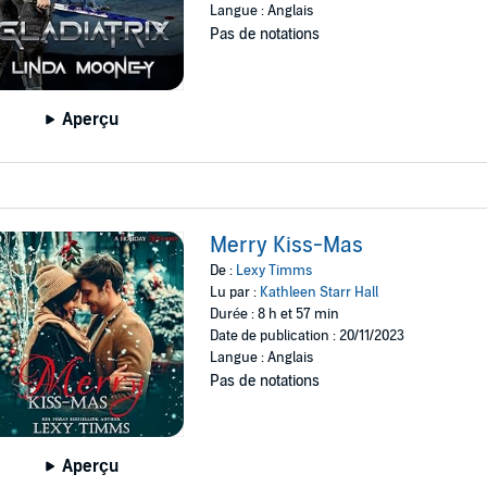
Langue : Anglais
Pas de notations
Aperçu
Merry Kiss-Mas
De :
Lexy Timms
Lu par :
Kathleen Starr Hall
Durée : 8 h et 57 min
Date de publication : 20/11/2023
Langue : Anglais
Pas de notations
Aperçu