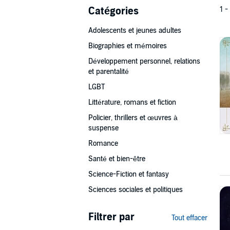
Catégories
1 -
Adolescents et jeunes adultes
Biographies et mémoires
Développement personnel, relations
et parentalité
LGBT
Littérature, romans et fiction
Policier, thrillers et œuvres à
suspense
Romance
Santé et bien-être
Science-Fiction et fantasy
Sciences sociales et politiques
Filtrer par
Tout effacer