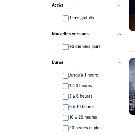
Accès
Titres gratuits
Nouvelles versions
90 derniers jours
Durée
Jusqu'à 1 heure
1 à 3 heures
3 à 6 heures
6 à 10 heures
10 à 20 heures
20 heures et plus