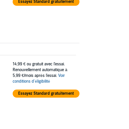
Essayez Standard gratuitement
14,99 €
ou gratuit avec l'essai.
Renouvellement automatique à
5,99 €/mois après l'essai.
Voir
conditions d'éligibilité
Essayez Standard gratuitement