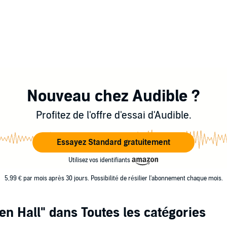
Nouveau chez Audible ?
Profitez de l'offre d'essai d'Audible.
Essayez Standard gratuitement
Utilisez vos identifiants
5,99 € par mois après 30 jours. Possibilité de résilier l'abonnement chaque mois.
en Hall"
dans Toutes les catégories