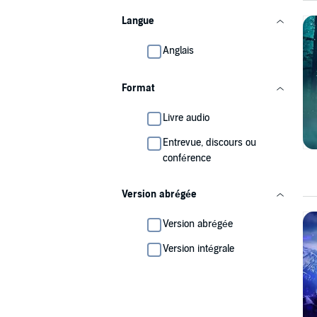
Langue
Anglais
Format
Livre audio
Entrevue, discours ou
conférence
Version abrégée
Version abrégée
Version intégrale