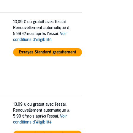
13,09 €
ou gratuit avec l'essai.
Renouvellement automatique à
5,99 €/mois après l'essai.
Voir
conditions d'éligibilité
Essayez Standard gratuitement
13,09 €
ou gratuit avec l'essai.
Renouvellement automatique à
5,99 €/mois après l'essai.
Voir
conditions d'éligibilité