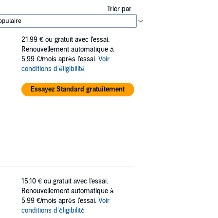
Trier par
21,99 €
ou gratuit avec l'essai.
Renouvellement automatique à
5,99 €/mois après l'essai.
Voir
conditions d'éligibilité
Essayez Standard gratuitement
15,10 €
ou gratuit avec l'essai.
Renouvellement automatique à
5,99 €/mois après l'essai.
Voir
conditions d'éligibilité