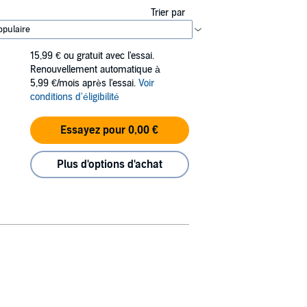
Trier par
15,99 €
ou gratuit avec l'essai.
Renouvellement automatique à
5,99 €/mois après l'essai.
Voir
conditions d'éligibilité
Essayez pour 0,00 €
Plus d'options d'achat