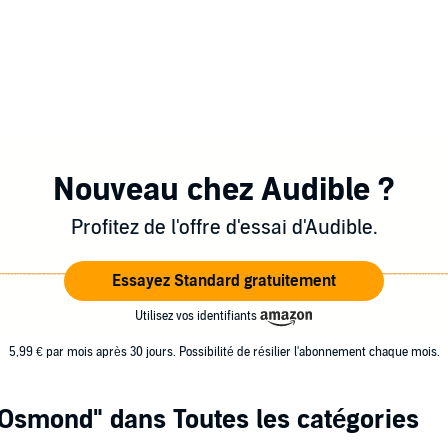
Nouveau chez Audible ?
Profitez de l'offre d'essai d'Audible.
Essayez Standard gratuitement
Utilisez vos identifiants
5,99 € par mois après 30 jours. Possibilité de résilier l'abonnement chaque mois.
n Osmond"
dans Toutes les catégories