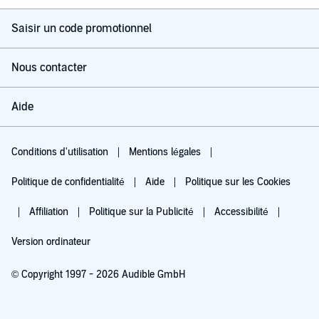
Saisir un code promotionnel
Nous contacter
Aide
Conditions d'utilisation
Mentions légales
Politique de confidentialité
Aide
Politique sur les Cookies
Affiliation
Politique sur la Publicité
Accessibilité
Version ordinateur
© Copyright 1997 - 2026 Audible GmbH