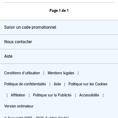
Page 1 de 1
Saisir un code promotionnel
Nous contacter
Aide
Conditions d'utilisation
Mentions légales
Politique de confidentialité
Aide
Politique sur les Cookies
Affiliation
Politique sur la Publicité
Accessibilité
Version ordinateur