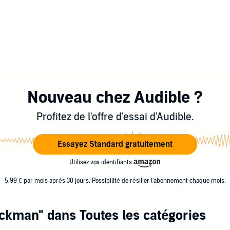
Nouveau chez Audible ?
Profitez de l'offre d'essai d'Audible.
Essayez Standard gratuitement
Utilisez vos identifiants
5,99 € par mois après 30 jours. Possibilité de résilier l'abonnement chaque mois.
eckman"
dans Toutes les catégories