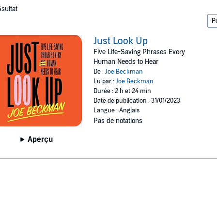
ésultat
Just Look Up
Five Life-Saving Phrases Every
Human Needs to Hear
De :
Joe Beckman
Lu par :
Joe Beckman
Durée : 2 h et 24 min
Date de publication : 31/01/2023
Langue : Anglais
Pas de notations
Aperçu