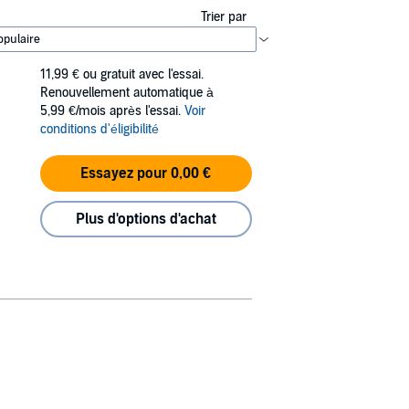
Trier par
11,99 €
ou gratuit avec l'essai.
Renouvellement automatique à
5,99 €/mois après l'essai.
Voir
conditions d'éligibilité
Essayez pour 0,00 €
Plus d'options d'achat