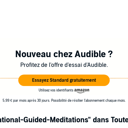
Nouveau chez Audible ?
Profitez de l'offre d'essai d'Audible.
Essayez Standard gratuitement
Utilisez vos identifiants
5,99 € par mois après 30 jours. Possibilité de résilier l'abonnement chaque mois.
ational-Guided-Meditations"
dans Toute