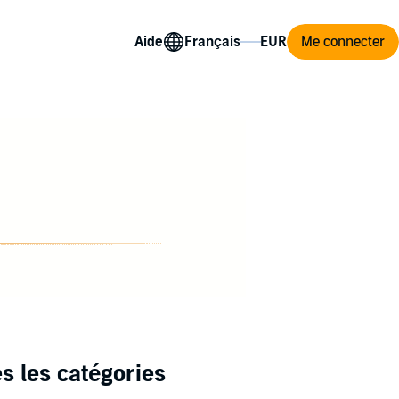
Aide
Me connecter
s les catégories