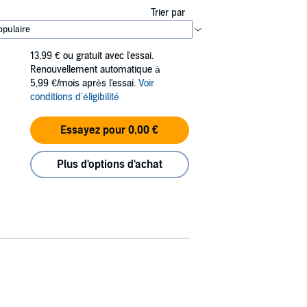
Trier par
13,99 €
ou gratuit avec l'essai.
Renouvellement automatique à
5,99 €/mois après l'essai.
Voir
conditions d'éligibilité
Essayez pour 0,00 €
Plus d'options d'achat