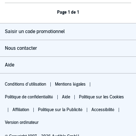
Page 1 de 1
Saisir un code promotionnel
Nous contacter
Aide
Conditions d'utilisation
Mentions légales
Politique de confidentialité
Aide
Politique sur les Cookies
Affiliation
Politique sur la Publicité
Accessibilité
Version ordinateur