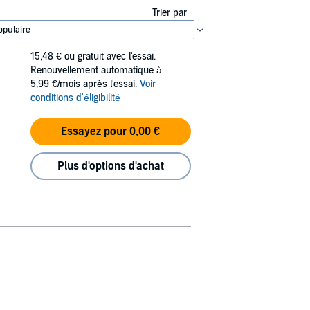
Trier par
15,48 €
ou gratuit avec l'essai.
Renouvellement automatique à
5,99 €/mois après l'essai.
Voir
conditions d'éligibilité
Essayez pour 0,00 €
Plus d'options d'achat