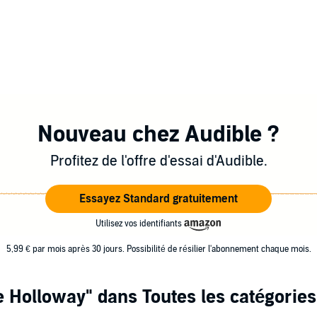
Nouveau chez Audible ?
Profitez de l'offre d'essai d'Audible.
Essayez Standard gratuitement
Utilisez vos identifiants
5,99 € par mois après 30 jours. Possibilité de résilier l'abonnement chaque mois.
e Holloway"
dans Toutes les catégories