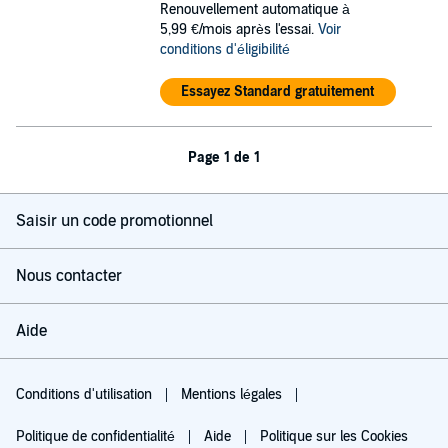
Renouvellement automatique à
5,99 €/mois après l'essai.
Voir
conditions d'éligibilité
Essayez Standard gratuitement
Page 1 de 1
Saisir un code promotionnel
Nous contacter
Aide
Conditions d'utilisation
Mentions légales
Politique de confidentialité
Aide
Politique sur les Cookies