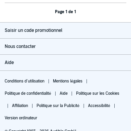
Page 1 de 1
Saisir un code promotionnel
Nous contacter
Aide
Conditions d'utilisation
Mentions légales
Politique de confidentialité
Aide
Politique sur les Cookies
Affiliation
Politique sur la Publicité
Accessibilité
Version ordinateur