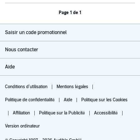
Page 1 de 1
Saisir un code promotionnel
Nous contacter
Aide
Conditions d'utilisation
Mentions légales
Politique de confidentialité
Aide
Politique sur les Cookies
Affiliation
Politique sur la Publicité
Accessibilité
Version ordinateur