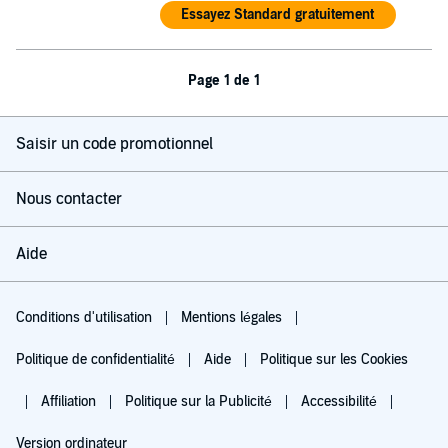
Essayez Standard gratuitement
Page 1 de 1
Saisir un code promotionnel
Nous contacter
Aide
Conditions d'utilisation
Mentions légales
Politique de confidentialité
Aide
Politique sur les Cookies
Affiliation
Politique sur la Publicité
Accessibilité
Version ordinateur