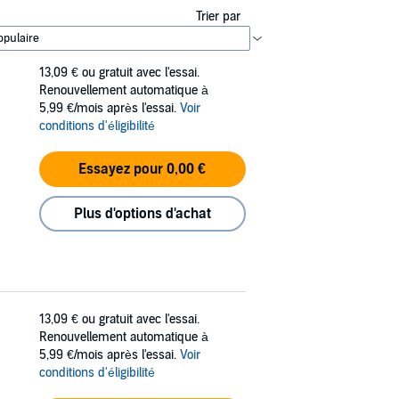
Trier par
13,09 €
ou gratuit avec l'essai.
Renouvellement automatique à
5,99 €/mois après l'essai.
Voir
conditions d'éligibilité
Essayez pour 0,00 €
Plus d'options d'achat
13,09 €
ou gratuit avec l'essai.
Renouvellement automatique à
5,99 €/mois après l'essai.
Voir
conditions d'éligibilité