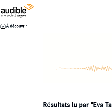
Résultats lu par
"Eva Ta