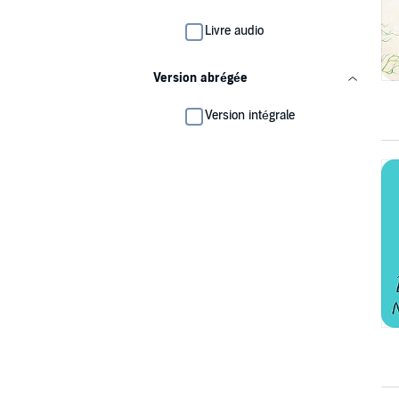
Livre audio
Version abrégée
Version intégrale