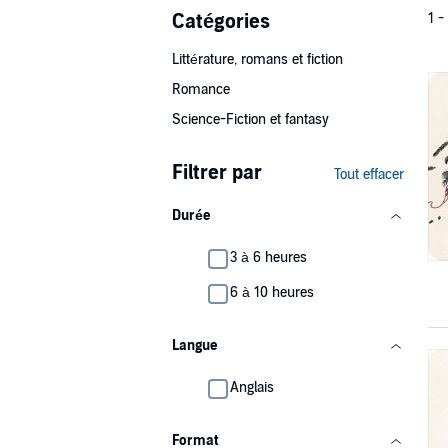
Catégories
1 -
Littérature, romans et fiction
Romance
Science-Fiction et fantasy
Filtrer par
Tout effacer
Durée
3 à 6 heures
6 à 10 heures
Langue
Anglais
Format