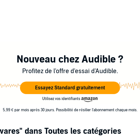
Nouveau chez Audible ?
Profitez de l'offre d'essai d'Audible.
Essayez Standard gratuitement
Utilisez vos identifiants
5,99 € par mois après 30 jours. Possibilité de résilier l'abonnement chaque mois.
vares"
dans Toutes les catégories