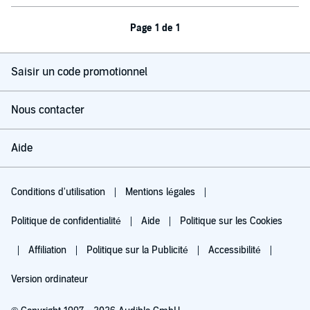
Page 1 de 1
Saisir un code promotionnel
Nous contacter
Aide
Conditions d'utilisation
Mentions légales
Politique de confidentialité
Aide
Politique sur les Cookies
Affiliation
Politique sur la Publicité
Accessibilité
Version ordinateur