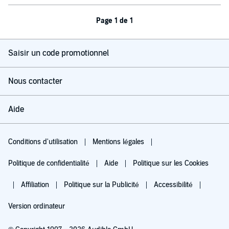
Page 1 de 1
Saisir un code promotionnel
Nous contacter
Aide
Conditions d'utilisation
Mentions légales
Politique de confidentialité
Aide
Politique sur les Cookies
Affiliation
Politique sur la Publicité
Accessibilité
Version ordinateur