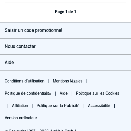
Page 1 de 1
Saisir un code promotionnel
Nous contacter
Aide
Conditions d'utilisation
Mentions légales
Politique de confidentialité
Aide
Politique sur les Cookies
Affiliation
Politique sur la Publicité
Accessibilité
Version ordinateur