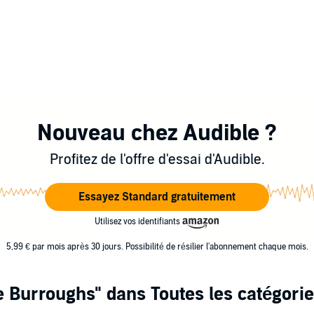
Nouveau chez Audible ?
Profitez de l'offre d'essai d'Audible.
Essayez Standard gratuitement
Utilisez vos identifiants
5,99 € par mois après 30 jours. Possibilité de résilier l'abonnement chaque mois.
e Burroughs"
dans Toutes les catégori