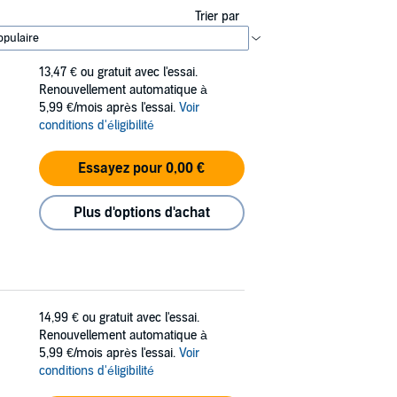
Trier par
13,47 €
ou gratuit avec l'essai.
Renouvellement automatique à
5,99 €/mois après l'essai.
Voir
conditions d'éligibilité
Essayez pour 0,00 €
Plus d'options d'achat
14,99 €
ou gratuit avec l'essai.
Renouvellement automatique à
5,99 €/mois après l'essai.
Voir
conditions d'éligibilité