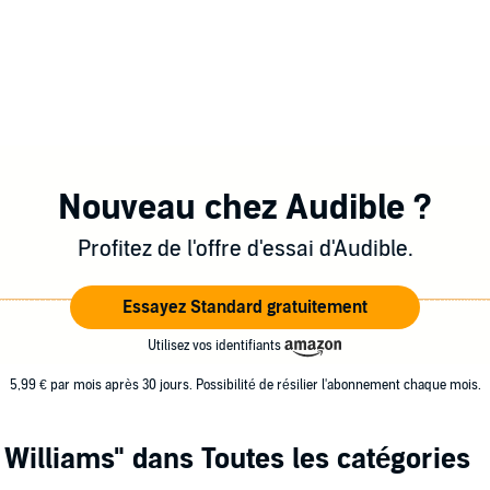
Nouveau chez Audible ?
Profitez de l'offre d'essai d'Audible.
Essayez Standard gratuitement
Utilisez vos identifiants
5,99 € par mois après 30 jours. Possibilité de résilier l'abonnement chaque mois.
 Williams"
dans Toutes les catégories