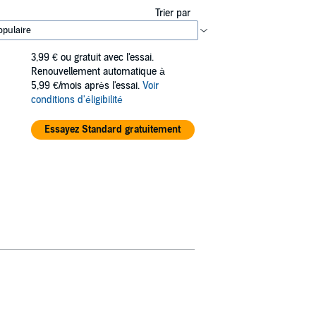
Trier par
3,99 €
ou gratuit avec l'essai.
Renouvellement automatique à
5,99 €/mois après l'essai.
Voir
conditions d'éligibilité
Essayez Standard gratuitement