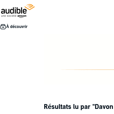
Résultats lu par
"Davon