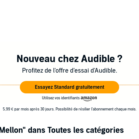
Nouveau chez Audible ?
Profitez de l'offre d'essai d'Audible.
Essayez Standard gratuitement
Utilisez vos identifiants
5,99 € par mois après 30 jours. Possibilité de résilier l'abonnement chaque mois.
Mellon"
dans Toutes les catégories