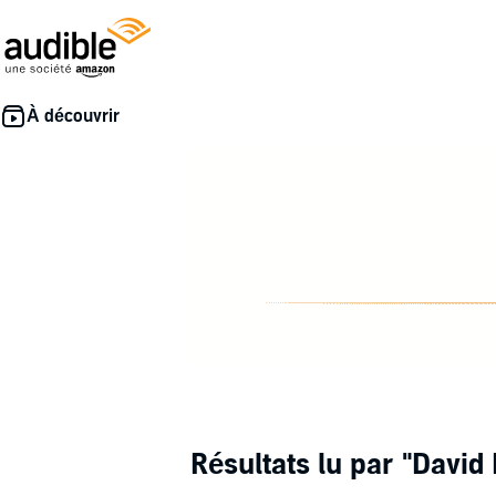
Résultats lu par
"David 