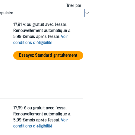
Trier par
17,91 €
ou gratuit avec l'essai.
Renouvellement automatique à
5,99 €/mois après l'essai.
Voir
conditions d'éligibilité
Essayez Standard gratuitement
17,99 €
ou gratuit avec l'essai.
Renouvellement automatique à
5,99 €/mois après l'essai.
Voir
conditions d'éligibilité