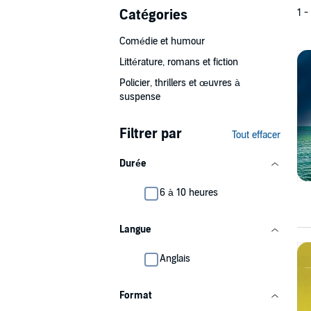
Catégories
1 -
Comédie et humour
Littérature, romans et fiction
Policier, thrillers et œuvres à
suspense
Filtrer par
Tout effacer
Durée
6 à 10 heures
Langue
Anglais
Format