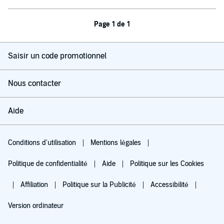
Page 1 de 1
Saisir un code promotionnel
Nous contacter
Aide
Conditions d'utilisation
Mentions légales
Politique de confidentialité
Aide
Politique sur les Cookies
Affiliation
Politique sur la Publicité
Accessibilité
Version ordinateur