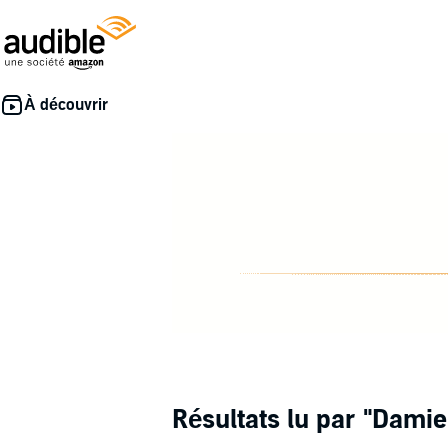
Résultats lu par
"Damie