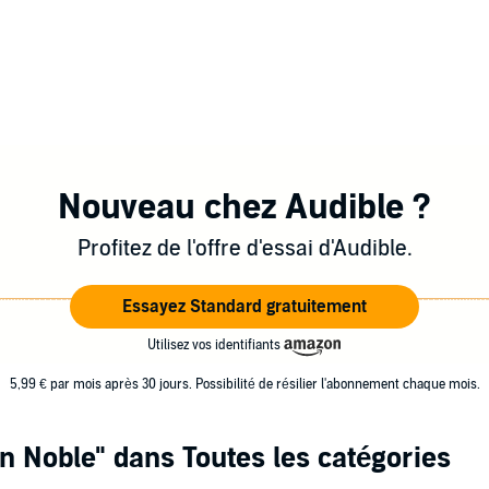
Nouveau chez Audible ?
Profitez de l'offre d'essai d'Audible.
Essayez Standard gratuitement
Utilisez vos identifiants
5,99 € par mois après 30 jours. Possibilité de résilier l'abonnement chaque mois.
n Noble"
dans Toutes les catégories