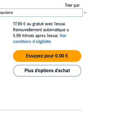
Trier par
17,99 €
ou gratuit avec l'essai.
Renouvellement automatique à
5,99 €/mois après l'essai.
Voir
conditions d'éligibilité
Essayez pour 0,00 €
Plus d'options d'achat