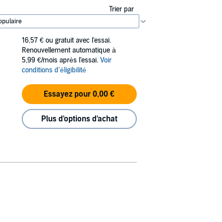
Trier par
16,57 €
ou gratuit avec l'essai.
Renouvellement automatique à
5,99 €/mois après l'essai.
Voir
conditions d'éligibilité
Essayez pour 0,00 €
Plus d'options d'achat