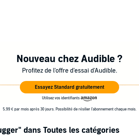
Nouveau chez Audible ?
Profitez de l'offre d'essai d'Audible.
Essayez Standard gratuitement
Utilisez vos identifiants
5,99 € par mois après 30 jours. Possibilité de résilier l'abonnement chaque mois.
ugger"
dans Toutes les catégories