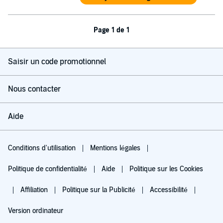
Page 1 de 1
Saisir un code promotionnel
Nous contacter
Aide
Conditions d'utilisation
Mentions légales
Politique de confidentialité
Aide
Politique sur les Cookies
Affiliation
Politique sur la Publicité
Accessibilité
Version ordinateur