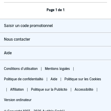
Page 1 de 1
Saisir un code promotionnel
Nous contacter
Aide
Conditions d'utilisation
Mentions légales
Politique de confidentialité
Aide
Politique sur les Cookies
Affiliation
Politique sur la Publicité
Accessibilité
Version ordinateur