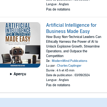
Langue : Anglais
Pas de notations
Artificial Intelligence for
Business Made Easy
How Busy Non-Technical Leaders Can
Ethically Harness the Power of AI to
Unlock Explosive Growth, Streamline
Operations, and Outpace the
Competition
De :
ModernMind Publications
Lu par :
Charles Caplinger
Durée : 4 h et 45 min
Aperçu
Date de publication : 03/09/2024
Langue : Anglais
Pas de notations