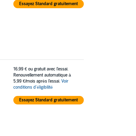
Essayez Standard gratuitement
16,99 €
ou gratuit avec l'essai.
Renouvellement automatique à
5,99 €/mois après l'essai.
Voir
conditions d'éligibilité
Essayez Standard gratuitement