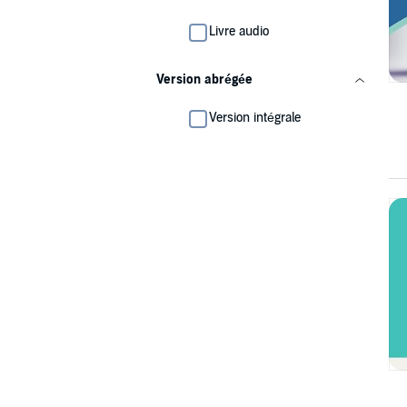
Livre audio
Version abrégée
Version intégrale