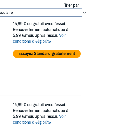
Trier par
15,99 €
ou gratuit avec l'essai.
Renouvellement automatique à
5,99 €/mois après l'essai.
Voir
conditions d'éligibilité
Essayez Standard gratuitement
14,99 €
ou gratuit avec l'essai.
Renouvellement automatique à
5,99 €/mois après l'essai.
Voir
conditions d'éligibilité