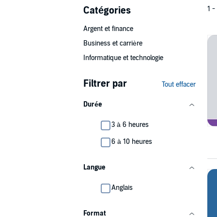
Catégories
1 -
Argent et finance
Business et carrière
Informatique et technologie
Filtrer par
Tout effacer
Durée
3 à 6 heures
6 à 10 heures
Langue
Anglais
Format