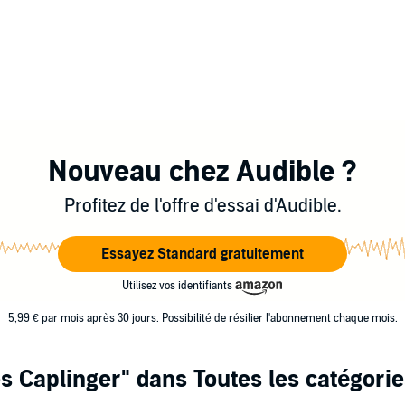
Nouveau chez Audible ?
Profitez de l'offre d'essai d'Audible.
Essayez Standard gratuitement
Utilisez vos identifiants
5,99 € par mois après 30 jours. Possibilité de résilier l'abonnement chaque mois.
s Caplinger"
dans Toutes les catégorie