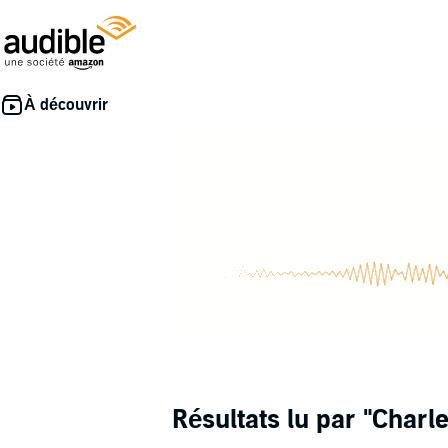
Résultats lu par
"Charle