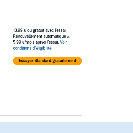
13,99 €
ou gratuit avec l'essai.
Renouvellement automatique à
5,99 €/mois après l'essai.
Voir
conditions d'éligibilité
Essayez Standard gratuitement