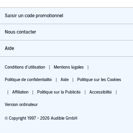
Saisir un code promotionnel
Nous contacter
Aide
Conditions d'utilisation
Mentions légales
Politique de confidentialité
Aide
Politique sur les Cookies
Affiliation
Politique sur la Publicité
Accessibilité
Version ordinateur
© Copyright 1997 - 2026 Audible GmbH