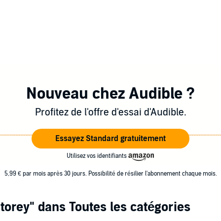
Nouveau chez Audible ?
Profitez de l'offre d'essai d'Audible.
Essayez Standard gratuitement
Utilisez vos identifiants
5,99 € par mois après 30 jours. Possibilité de résilier l'abonnement chaque mois.
torey"
dans Toutes les catégories