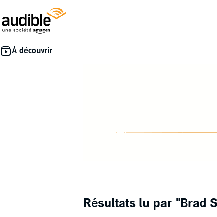
Résultats lu par
"Brad S