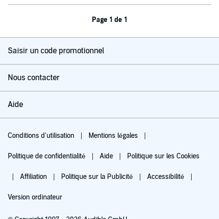
Page 1 de 1
Saisir un code promotionnel
Nous contacter
Aide
Conditions d'utilisation
Mentions légales
Politique de confidentialité
Aide
Politique sur les Cookies
Affiliation
Politique sur la Publicité
Accessibilité
Version ordinateur