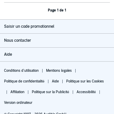
Page 1 de 1
Saisir un code promotionnel
Nous contacter
Aide
Conditions d'utilisation
Mentions légales
Politique de confidentialité
Aide
Politique sur les Cookies
Affiliation
Politique sur la Publicité
Accessibilité
Version ordinateur