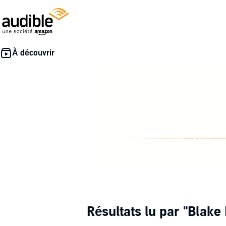
Résultats lu par
"Blake