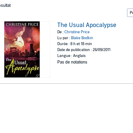
ésultat
The Usual Apocalypse
De :
Christine Price
Lu par :
Blake Bodkin
Durée : 8 h et 18 min
Date de publication : 26/09/2011
Langue : Anglais
Pas de notations