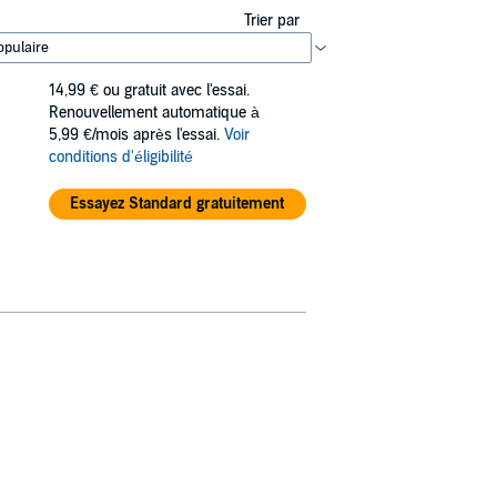
Trier par
14,99 €
ou gratuit avec l'essai.
Renouvellement automatique à
5,99 €/mois après l'essai.
Voir
conditions d'éligibilité
Essayez Standard gratuitement