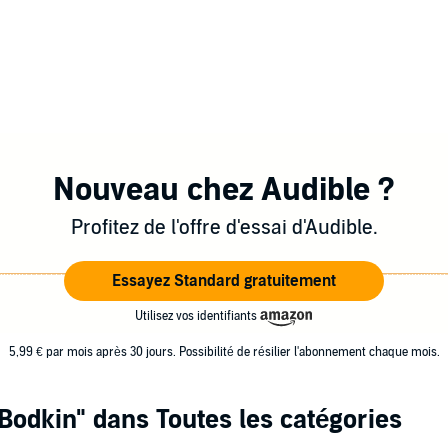
Nouveau chez Audible ?
Profitez de l'offre d'essai d'Audible.
Essayez Standard gratuitement
Utilisez vos identifiants
5,99 € par mois après 30 jours. Possibilité de résilier l'abonnement chaque mois.
 Bodkin"
dans Toutes les catégories