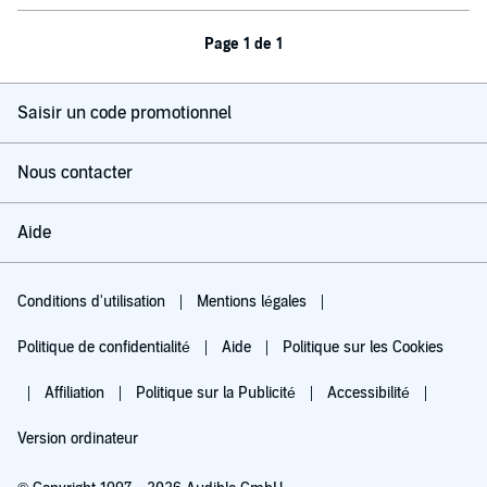
Page 1 de 1
Saisir un code promotionnel
Nous contacter
Aide
Conditions d'utilisation
Mentions légales
Politique de confidentialité
Aide
Politique sur les Cookies
Affiliation
Politique sur la Publicité
Accessibilité
Version ordinateur