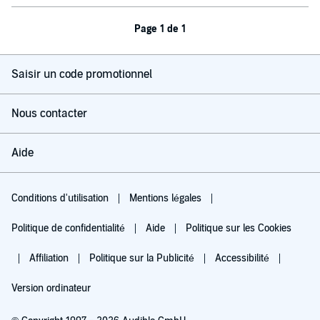
Page 1 de 1
Saisir un code promotionnel
Nous contacter
Aide
Conditions d'utilisation
Mentions légales
Politique de confidentialité
Aide
Politique sur les Cookies
Affiliation
Politique sur la Publicité
Accessibilité
Version ordinateur