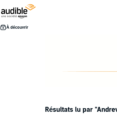
Résultats lu par
"Andre