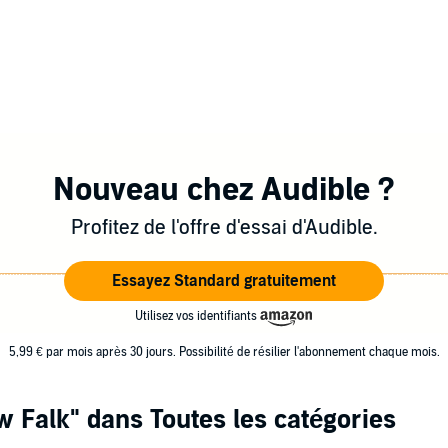
Nouveau chez Audible ?
Profitez de l'offre d'essai d'Audible.
Essayez Standard gratuitement
Utilisez vos identifiants
5,99 € par mois après 30 jours. Possibilité de résilier l'abonnement chaque mois.
w Falk"
dans Toutes les catégories