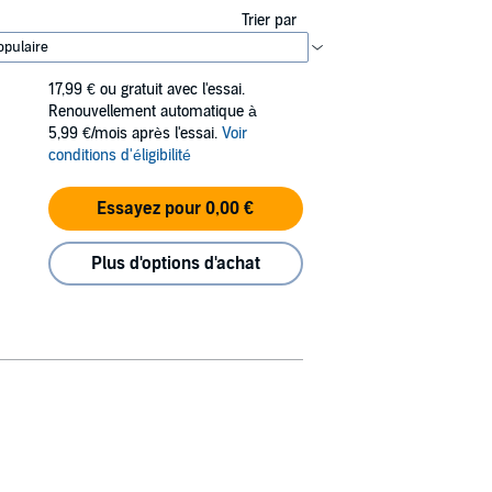
Trier par
17,99 €
ou gratuit avec l'essai.
Renouvellement automatique à
5,99 €/mois après l'essai.
Voir
conditions d'éligibilité
Essayez pour 0,00 €
Plus d'options d'achat