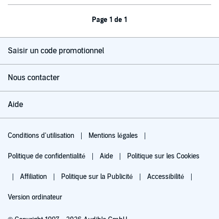
Page 1 de 1
Saisir un code promotionnel
Nous contacter
Aide
Conditions d'utilisation
Mentions légales
Politique de confidentialité
Aide
Politique sur les Cookies
Affiliation
Politique sur la Publicité
Accessibilité
Version ordinateur