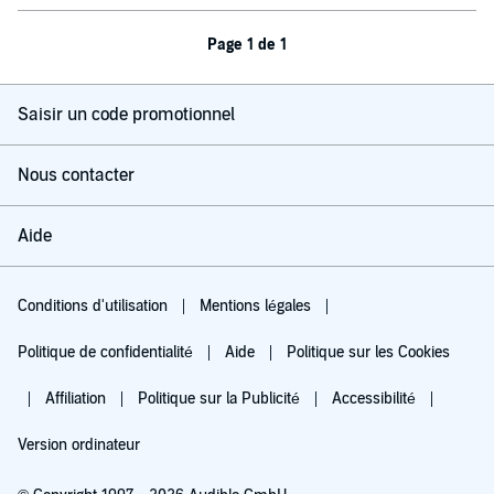
Page 1 de 1
Saisir un code promotionnel
Nous contacter
Aide
Conditions d'utilisation
Mentions légales
Politique de confidentialité
Aide
Politique sur les Cookies
Affiliation
Politique sur la Publicité
Accessibilité
Version ordinateur