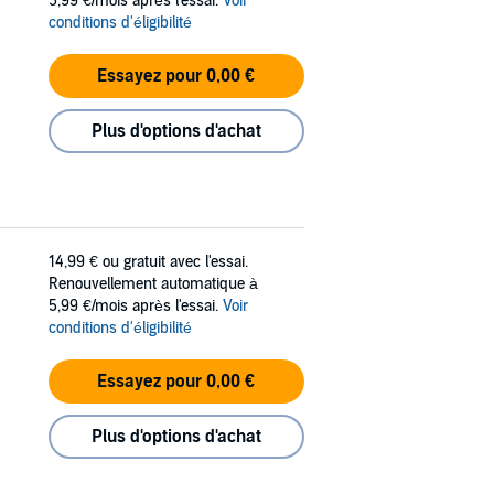
5,99 €/mois après l'essai.
Voir
conditions d'éligibilité
Essayez pour 0,00 €
Plus d'options d'achat
14,99 €
ou gratuit avec l'essai.
Renouvellement automatique à
5,99 €/mois après l'essai.
Voir
conditions d'éligibilité
Essayez pour 0,00 €
Plus d'options d'achat