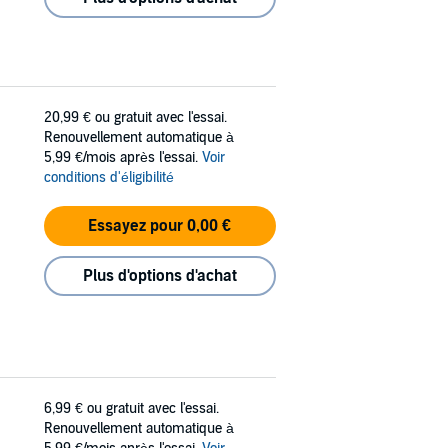
20,99 €
ou gratuit avec l'essai.
Renouvellement automatique à
5,99 €/mois après l'essai.
Voir
conditions d'éligibilité
Essayez pour 0,00 €
Plus d'options d'achat
6,99 €
ou gratuit avec l'essai.
Renouvellement automatique à