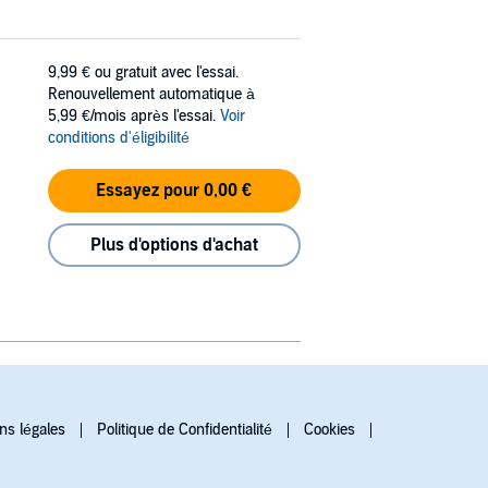
9,99 €
ou gratuit avec l'essai.
Renouvellement automatique à
5,99 €/mois après l'essai.
Voir
conditions d'éligibilité
Essayez pour 0,00 €
Plus d'options d'achat
ns légales
Politique de Confidentialité
Cookies