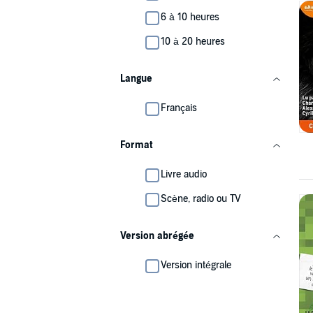
6 à 10 heures
10 à 20 heures
Langue
Français
Format
Livre audio
Scène, radio ou TV
Version abrégée
Version intégrale