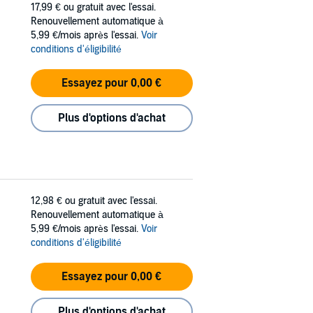
17,99 €
ou gratuit avec l'essai.
Renouvellement automatique à
5,99 €/mois après l'essai.
Voir
conditions d'éligibilité
Essayez pour 0,00 €
Plus d'options d'achat
12,98 €
ou gratuit avec l'essai.
Renouvellement automatique à
5,99 €/mois après l'essai.
Voir
conditions d'éligibilité
Essayez pour 0,00 €
Plus d'options d'achat