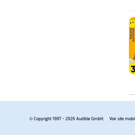
© Copyright 1997 - 2026 Audible GmbH.
Voir site mobi