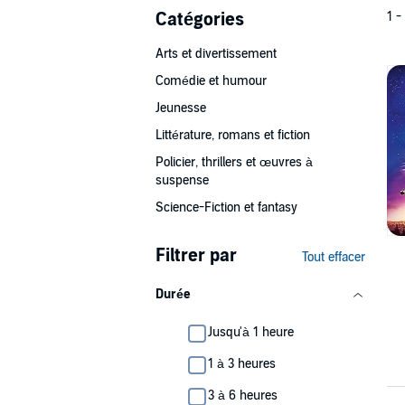
Catégories
1 -
Arts et divertissement
Comédie et humour
Jeunesse
Littérature, romans et fiction
Policier, thrillers et œuvres à
suspense
Science-Fiction et fantasy
Filtrer par
Tout effacer
Durée
Jusqu'à 1 heure
1 à 3 heures
3 à 6 heures