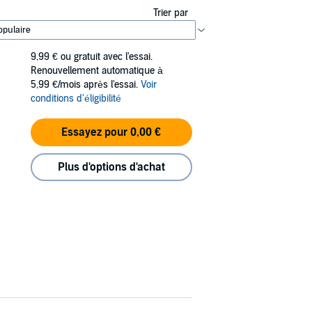
Trier par
9,99 €
ou gratuit avec l'essai.
Renouvellement automatique à
5,99 €/mois après l'essai.
Voir
conditions d'éligibilité
Essayez pour 0,00 €
Plus d'options d'achat