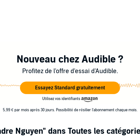
Nouveau chez Audible ?
Profitez de l'offre d'essai d'Audible.
Essayez Standard gratuitement
Utilisez vos identifiants
5,99 € par mois après 30 jours. Possibilité de résilier l'abonnement chaque mois.
ndre Nguyen"
dans Toutes les catégori