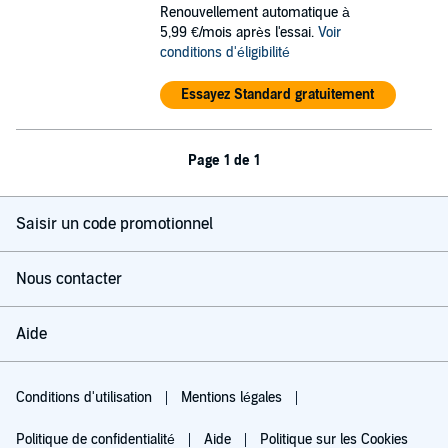
Renouvellement automatique à
5,99 €/mois après l'essai.
Voir
conditions d'éligibilité
Essayez Standard gratuitement
Page 1 de 1
Saisir un code promotionnel
Nous contacter
Aide
Conditions d'utilisation
Mentions légales
Politique de confidentialité
Aide
Politique sur les Cookies