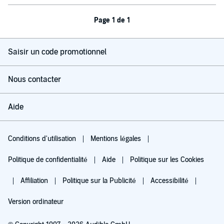
Page 1 de 1
Saisir un code promotionnel
Nous contacter
Aide
Conditions d'utilisation
Mentions légales
Politique de confidentialité
Aide
Politique sur les Cookies
Affiliation
Politique sur la Publicité
Accessibilité
Version ordinateur