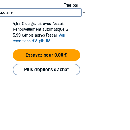
Trier par
4,55 €
ou gratuit avec l'essai.
Renouvellement automatique à
5,99 €/mois après l'essai.
Voir
conditions d'éligibilité
Essayez pour 0,00 €
Plus d'options d'achat