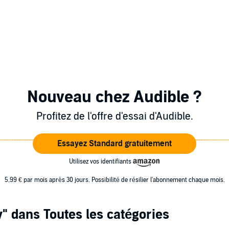
Nouveau chez Audible ?
Profitez de l'offre d'essai d'Audible.
Essayez Standard gratuitement
Utilisez vos identifiants
5,99 € par mois après 30 jours. Possibilité de résilier l'abonnement chaque mois.
y"
dans Toutes les catégories