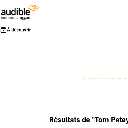
Résultats de
"Tom Pate