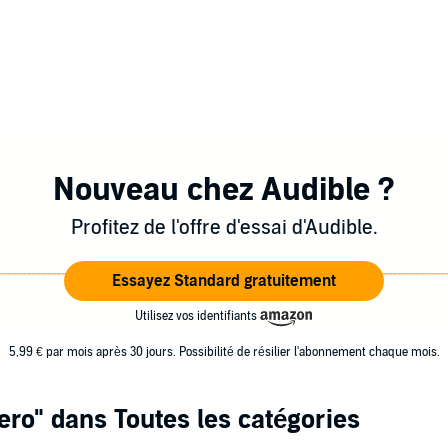
Nouveau chez Audible ?
Profitez de l'offre d'essai d'Audible.
Essayez Standard gratuitement
Utilisez vos identifiants
5,99 € par mois après 30 jours. Possibilité de résilier l'abonnement chaque mois.
ero"
dans Toutes les catégories