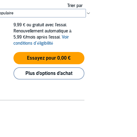
Trier par
9,99 €
ou gratuit avec l'essai.
Renouvellement automatique à
5,99 €/mois après l'essai.
Voir
conditions d'éligibilité
Essayez pour 0,00 €
Plus d'options d'achat