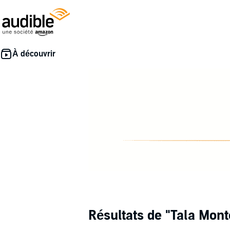
Résultats de
"Tala Mont