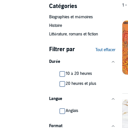
Catégories
1 -
Biographies et mémoires
Histoire
Littérature, romans et fiction
Filtrer par
Tout effacer
Durée
10 à 20 heures
20 heures et plus
Langue
Anglais
Format