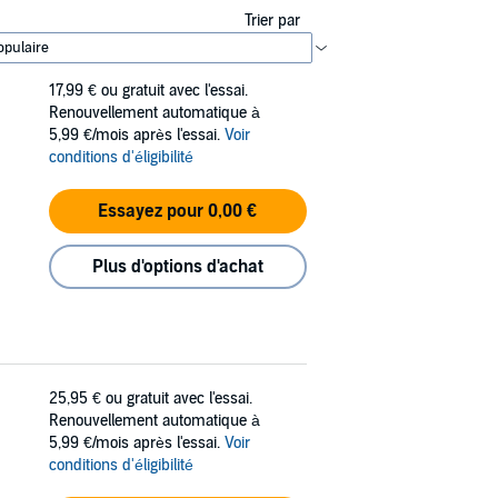
Trier par
17,99 €
ou gratuit avec l'essai.
Renouvellement automatique à
5,99 €/mois après l'essai.
Voir
conditions d'éligibilité
Essayez pour 0,00 €
Plus d'options d'achat
25,95 €
ou gratuit avec l'essai.
Renouvellement automatique à
5,99 €/mois après l'essai.
Voir
conditions d'éligibilité