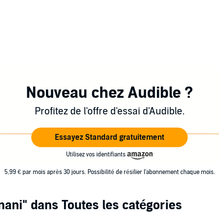
Nouveau chez Audible ?
Profitez de l'offre d'essai d'Audible.
Essayez Standard gratuitement
Utilisez vos identifiants
5,99 € par mois après 30 jours. Possibilité de résilier l'abonnement chaque mois.
nani"
dans Toutes les catégories