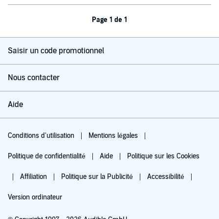
Page 1 de 1
Saisir un code promotionnel
Nous contacter
Aide
Conditions d'utilisation
Mentions légales
Politique de confidentialité
Aide
Politique sur les Cookies
Affiliation
Politique sur la Publicité
Accessibilité
Version ordinateur