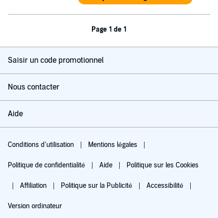
Page 1 de 1
Saisir un code promotionnel
Nous contacter
Aide
Conditions d'utilisation
Mentions légales
Politique de confidentialité
Aide
Politique sur les Cookies
Affiliation
Politique sur la Publicité
Accessibilité
Version ordinateur