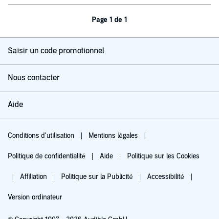
Page 1 de 1
Saisir un code promotionnel
Nous contacter
Aide
Conditions d'utilisation
Mentions légales
Politique de confidentialité
Aide
Politique sur les Cookies
Affiliation
Politique sur la Publicité
Accessibilité
Version ordinateur