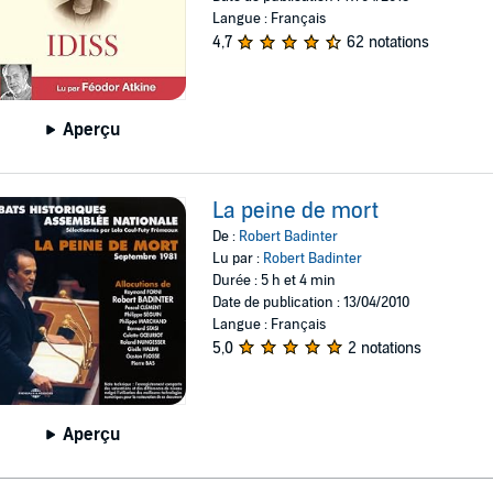
Langue : Français
4,7
62 notations
Aperçu
La peine de mort
De :
Robert Badinter
Lu par :
Robert Badinter
Durée : 5 h et 4 min
Date de publication : 13/04/2010
Langue : Français
5,0
2 notations
Aperçu