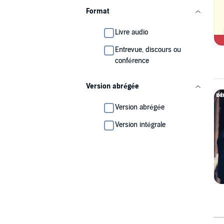
Format
Livre audio
Entrevue, discours ou
conférence
Version abrégée
Version abrégée
Version intégrale