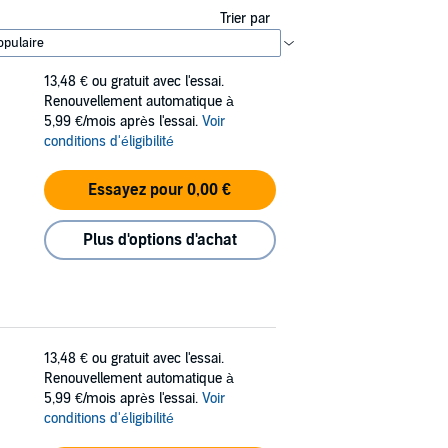
Trier par
13,48 €
ou gratuit avec l'essai.
Renouvellement automatique à
5,99 €/mois après l'essai.
Voir
conditions d'éligibilité
Essayez pour 0,00 €
Plus d'options d'achat
13,48 €
ou gratuit avec l'essai.
Renouvellement automatique à
5,99 €/mois après l'essai.
Voir
conditions d'éligibilité