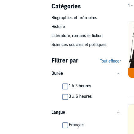
Catégories
1 -
Biographies et mémoires
Histoire
Littérature, romans et fiction
Sciences sociales et politiques
Filtrer par
Tout effacer
Durée
1 à 3 heures
3 à 6 heures
Langue
Français