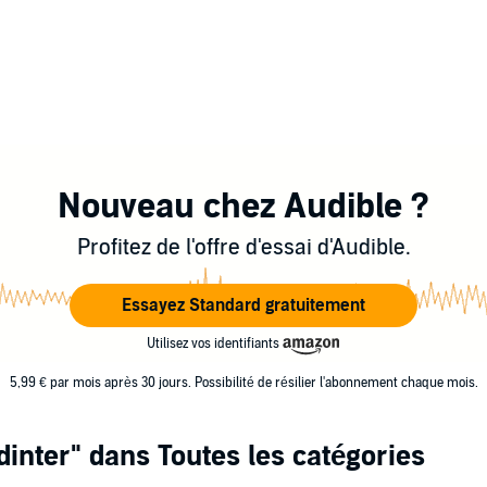
Nouveau chez Audible ?
Profitez de l'offre d'essai d'Audible.
Essayez Standard gratuitement
Utilisez vos identifiants
5,99 € par mois après 30 jours. Possibilité de résilier l'abonnement chaque mois.
dinter"
dans Toutes les catégories