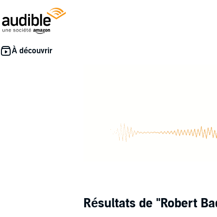
Résultats de
"Robert Ba