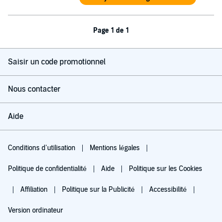
Page 1 de 1
Saisir un code promotionnel
Nous contacter
Aide
Conditions d'utilisation
Mentions légales
Politique de confidentialité
Aide
Politique sur les Cookies
Affiliation
Politique sur la Publicité
Accessibilité
Version ordinateur