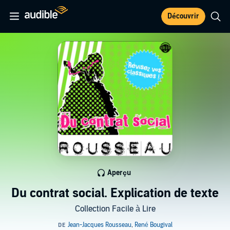
Découvrir
Aperçu
Du contrat social. Explication de texte
Collection Facile à Lire