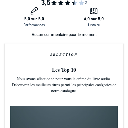
Aucun commentaire pour le moment
SÉLECTION
Les Top 10
Nous avons sélectionné pour vous la crème du livre audio.
Découvrez les meilleurs titres parmi les principales catégories de
notre catalogue.