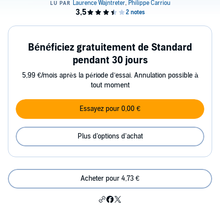
Bénéficiez gratuitement de Standard
pendant 30 jours
5,99 €/mois après la période d’essai. Annulation possible à
tout moment
Essayez pour 0,00 €
Plus d'options d'achat
Acheter pour 4,73 €