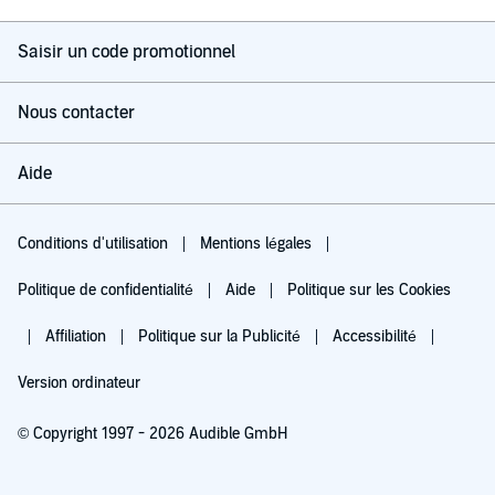
Saisir un code promotionnel
Nous contacter
Aide
Conditions d'utilisation
Mentions légales
Politique de confidentialité
Aide
Politique sur les Cookies
Affiliation
Politique sur la Publicité
Accessibilité
Version ordinateur
© Copyright 1997 - 2026 Audible GmbH