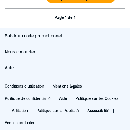
Page 1 de 1
Saisir un code promotionnel
Nous contacter
Aide
Conditions d'utilisation
Mentions légales
Politique de confidentialité
Aide
Politique sur les Cookies
Affiliation
Politique sur la Publicité
Accessibilité
Version ordinateur