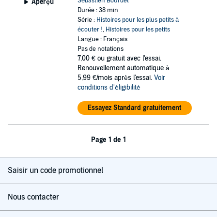
Sébastien Bourdet
Aperçu
Durée : 38 min
Série :
Histoires pour les plus petits à
écouter !
,
Histoires pour les petits
Langue : Français
Pas de notations
7,00 €
ou gratuit avec l'essai.
Renouvellement automatique à
5,99 €/mois après l'essai.
Voir
conditions d'éligibilité
Essayez Standard gratuitement
Page 1 de 1
Saisir un code promotionnel
Nous contacter