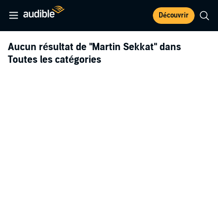
Découvrir
Aucun résultat de
"Martin Sekkat"
dans
Toutes les catégories