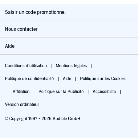
Saisir un code promotionnel
Nous contacter
Aide
Conditions d'utilisation
Mentions légales
Politique de confidentialité
Aide
Politique sur les Cookies
Affiliation
Politique sur la Publicité
Accessibilité
Version ordinateur
© Copyright 1997 - 2026 Audible GmbH